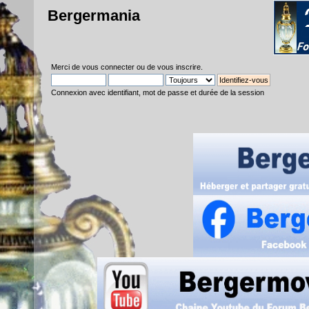
Bergermania
Merci de
vous connecter
ou de
vous inscrire
.
Connexion avec identifiant, mot de passe et durée de la session
Compte tenu 