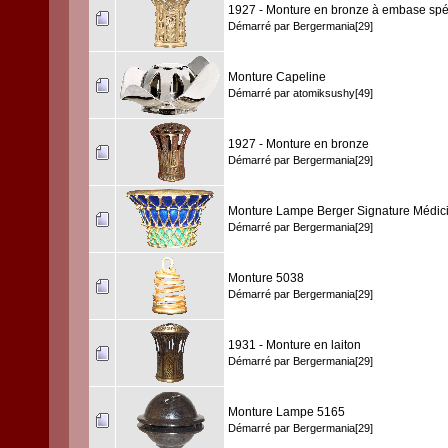
1927 - Monture en bronze à embase spé
Démarré par
Bergermania[29]
Monture Capeline
Démarré par
atomiksushy[49]
1927 - Monture en bronze
Démarré par
Bergermania[29]
Monture Lampe Berger Signature Médic
Démarré par
Bergermania[29]
Monture 5038
Démarré par
Bergermania[29]
1931 - Monture en laiton
Démarré par
Bergermania[29]
Monture Lampe 5165
Démarré par
Bergermania[29]